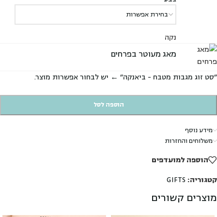
נקה
מאג מעוטר בפרחים
"סט זוג מגבות מטבח - ביאנקה"
←
יש לבחור אפשרות מוצר.
הוספה לסל
מידע נוסף
משלוחים והחזרות
הוספה למועדפים
קטגוריה:
GIFTS
מוצרים קשורים