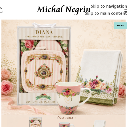
Skip to navigation
Skip to main content
מבצע