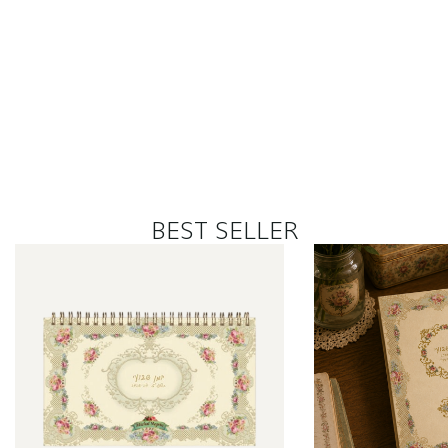
BEST SELLER