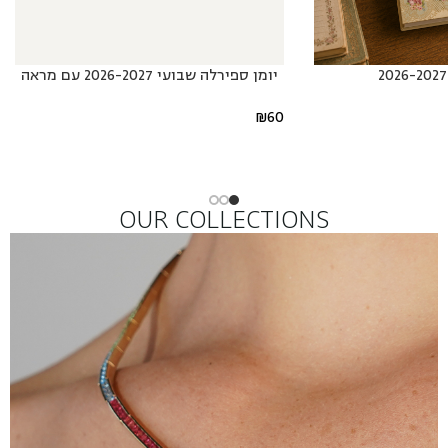
יומן ספירלה שבועי 2026-2027 עם מראה
₪
60
OUR COLLECTIONS