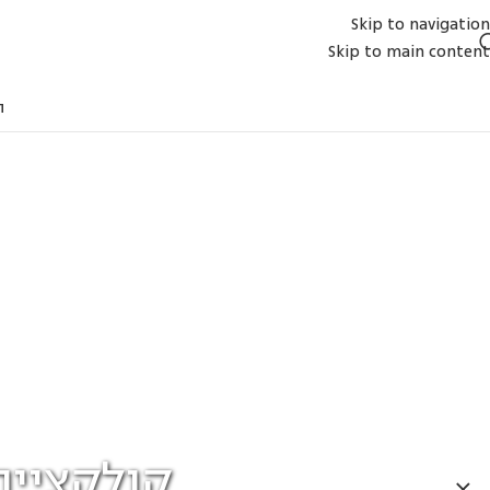
Skip to navigation
Skip to main content
ת
קולקציית