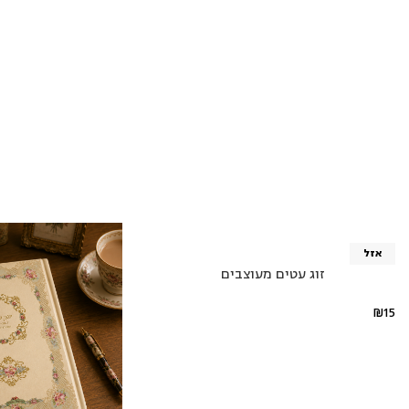
אזל
זוג עטים מעוצבים
₪
15