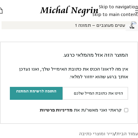
Skip to navigation
Skip to main content
אזל
המוצר הזה אזל מהמלאי כרגע.
אין מה לדאוג! הכנס את כתובת האימייל שלך, ואנו נעדכן
אותך ברגע שהוא יחזור למלאי.
הוספה לרשימת המתנה
קראתי ואני מאשר/ת את
מדיניות פרטיות
עמוד הבית
/
נייר ומוצרי כתיבה