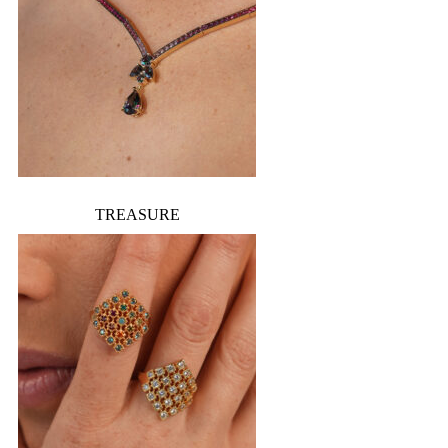
TREASURE