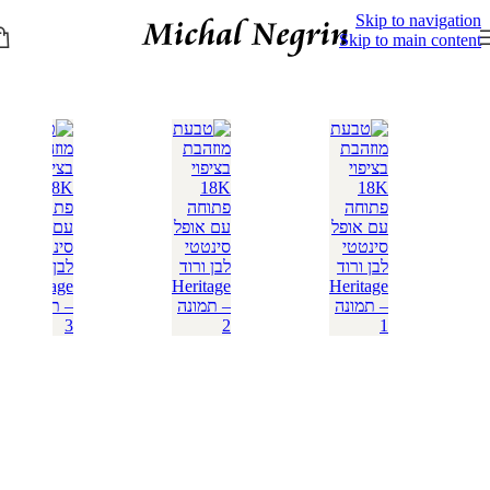
Skip to navigation
Skip to main content