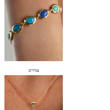
צמידים