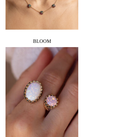
BLOOM