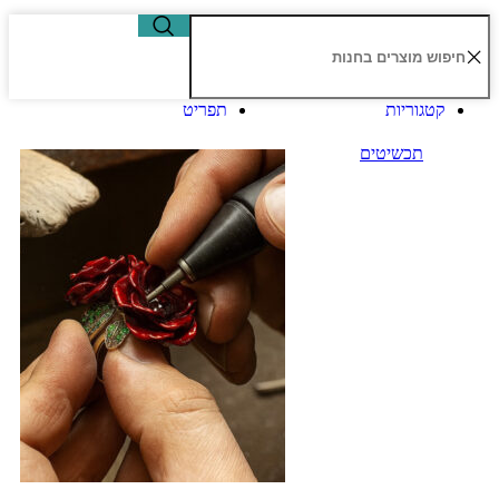
קטגוריות
תפריט
תכשיטים