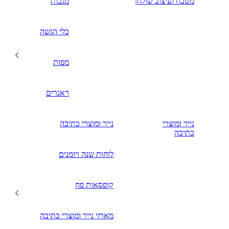
מטבח ועיצוב שולחן
מגבות
כלי הגשה
מפות
ראנרים
נייר ומוצרי
נייר ומוצרי כתיבה
כתיבה
לוחות שנה ויומנים
קופסאות פח
מארזי נייר ומוצרי כתיבה