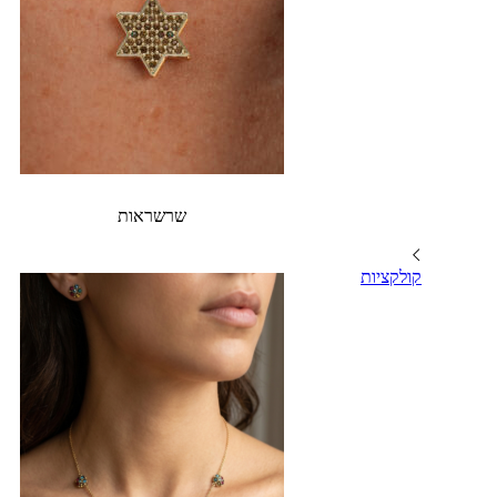
שרשראות
קולקציות