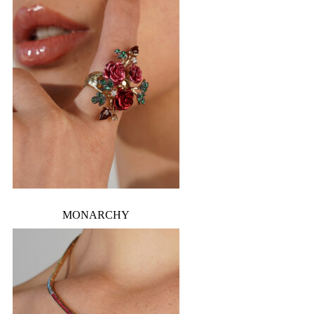
MONARCHY