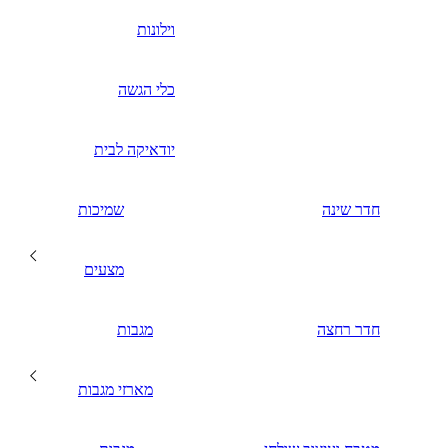
וילונות
כלי הגשה
יודאיקה לבית
חדר שינה
שמיכות
מצעים
חדר רחצה
מגבות
מארזי מגבות