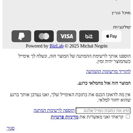
מיכל נגרין
קולקציות
Powered by
BizLab
© 2025 Michal Negrin
הוספנו אותך לרשימת ההמתנה של המוצר הזה, ונשלח לך אימייל
כשהמוצר יהיה זמין.
להוריד מרשימת ההמתנה
המוצר הזה אזל מהמלאי כרגע.
אין מה לדאוג! הכנס את כתובת האימייל שלך, ואנו נעדכן אותך ברגע
שהוא יחזור למלאי.
הוספה לרשימת המתנה
קראתי ואני מאשר/ת את
מדיניות פרטיות
סגור