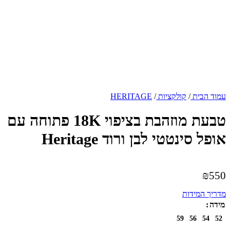
עמוד הבית
/
קולקציות
/
HERITAGE
טבעת מוזהבת בציפוי 18K פתוחה עם
אופל סינטטי לבן ורוד Heritage
₪
550
מדריך המידות
מידה
59
56
54
52