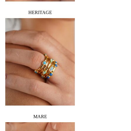
HERITAGE
MARE