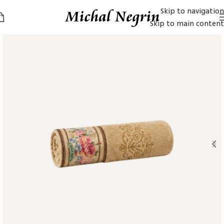
Skip to navigation
Skip to main content