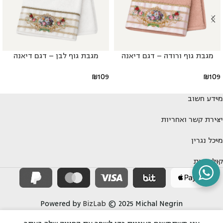
מגבת גוף ורודה – דגם דיאנה
מגבת גוף לבן – דגם דיאנה
₪
109
₪
109
מידע חשוב
יצירת קשר ואחריות
מיכל נגרין
קולקציות
Powered by
BizLab
© 2025 Michal Negrin