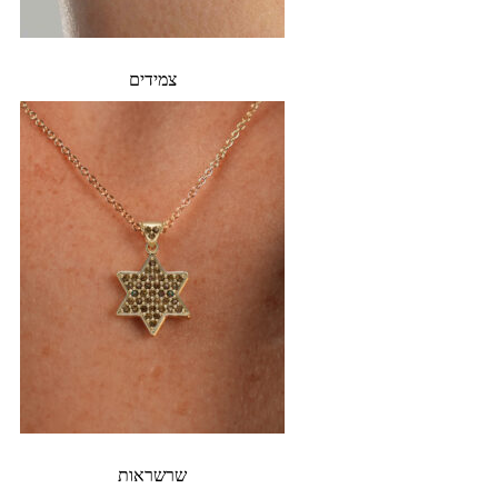
צמידים
שרשראות