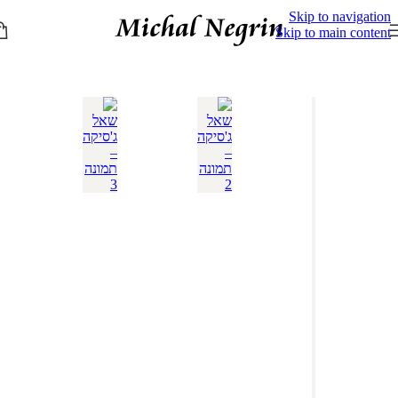
Skip to navigation
Skip to main content