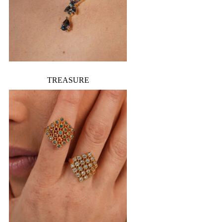
TREASURE