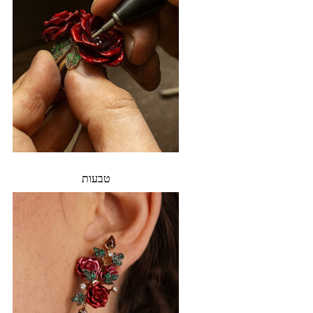
טבעות