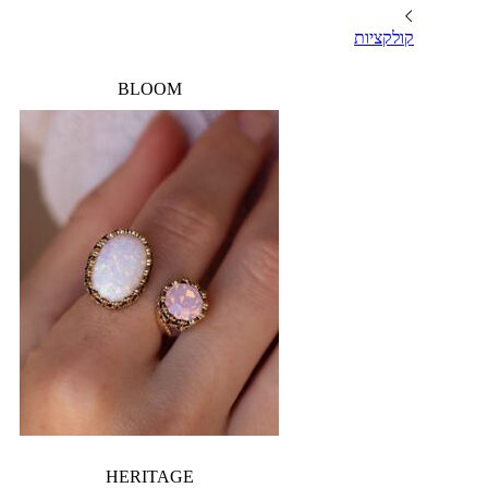
קולקציות
BLOOM
HERITAGE