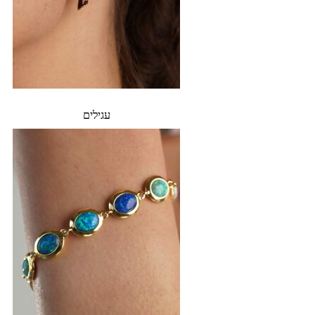
עגילים