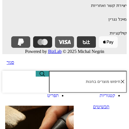
יצירת קשר ואחריות
מיכל נגרין
קולקציות
Powered by
BizLab
© 2025 Michal Negrin
סגור
קטגוריות
תפריט
תכשיטים