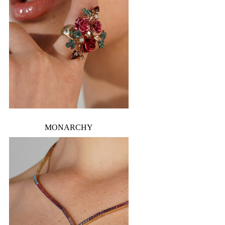
MONARCHY