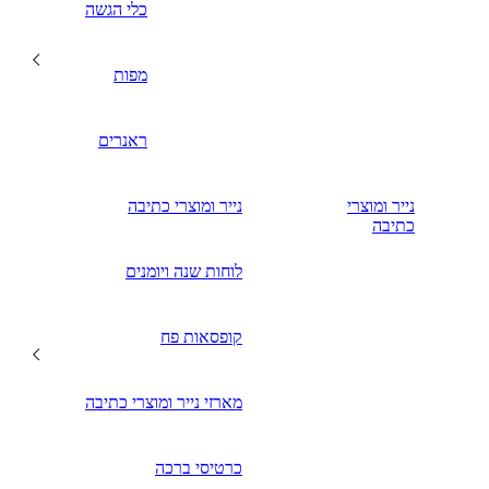
כלי הגשה
מפות
ראנרים
נייר ומוצרי
נייר ומוצרי כתיבה
כתיבה
לוחות שנה ויומנים
קופסאות פח
מארזי נייר ומוצרי כתיבה
כרטיסי ברכה