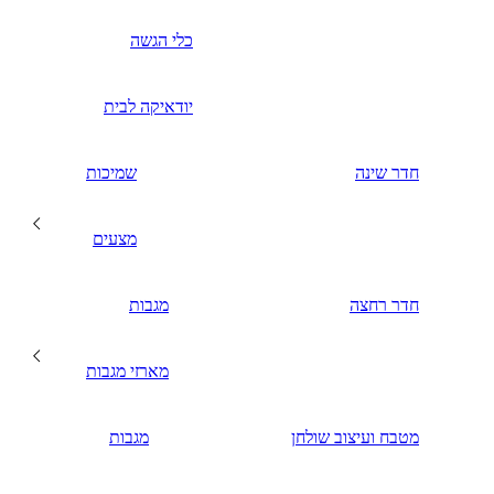
כלי הגשה
יודאיקה לבית
חדר שינה
שמיכות
מצעים
חדר רחצה
מגבות
מארזי מגבות
מטבח ועיצוב שולחן
מגבות