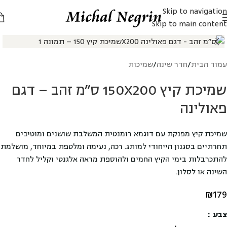
Skip to navigation
Skip to main content
עמוד הבית
/
חדר שינה
/
שמיכות
שמיכת קיץ 150X200 ס"מ זהב – דגם
פאולינה
שמיכת קיץ מפנקת עם דוגמא רומנטית המשלבת שושנים ומוטיבים
תחרתיים בסגנון הייחודי למותג. רכה, נעימה ומלטפת במיוחד, מושלמת
להתכרבלות בימי הקיץ החמים ולהוספת מראה אלגנטי וקליל לחדר
השינה או לסלון.
₪
179
צבע